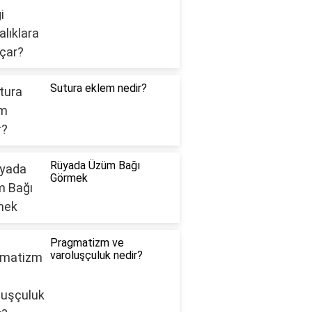
Sutura eklem nedir?
Rüyada Üzüm Bağı
Görmek
Pragmatizm ve
varoluşçuluk nedir?