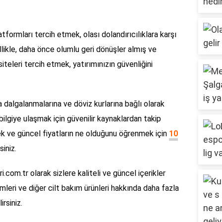
tformları tercih etmek, olası dolandırıcılıklara karşı
llikle, daha önce olumlu geri dönüşler almış ve
siteleri tercih etmek, yatırımınızın güvenliğini
 dalgalanmalarına ve döviz kurlarına bağlı olarak
ilgiye ulaşmak için güvenilir kaynaklardan takip
mek ve güncel fiyatların ne olduğunu öğrenmek için
10
siniz.
i.com.tr olarak sizlere kaliteli ve güncel içerikler
ri ve diğer cilt bakım ürünleri hakkında daha fazla
irsiniz.