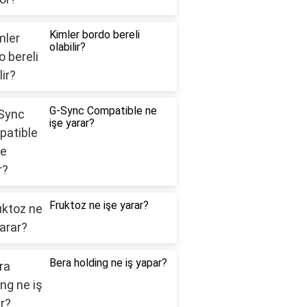
Kimler bordo bereli
olabilir?
G-Sync Compatible ne
işe yarar?
Fruktoz ne işe yarar?
Bera holding ne iş yapar?