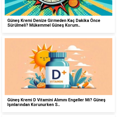
Güneş Kremi Denize Girmeden Kaç Dakika Önce
Sürülmeli? Mükemmel Güneş Korum..
Güneş Kremi D Vitamini Alımını Engeller Mi? Güneş
Işınlarından Korunurken S..