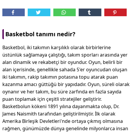
Basketbol tanımı nedir?
Basketbol, iki takımın karşılıklı olarak birbirlerine
üstünlük sağlamaya çalıştığı, takım sporları arasında yer
alan dinamik ve rekabetçi bir oyundur. Oyun, belirli bir
alan içerisinde, genellikle sahada 5'er oyuncudan oluşan
iki takımın, rakip takımın potasına topu atarak puan
kazanma amacı güttüğü bir yapıdadır. Oyun, süreli olarak
oynanır ve her takım, bu süre zarfında en fazla sayıda
puan toplamak için çeşitli stratejiler geliştirir.
Basketbolun kökeni 1891 yılına dayanmakta olup, Dr.
James Naismith tarafından geliştirilmiştir. İlk olarak
Amerika Birleşik Devletleri'nde ortaya çıkmış olmasına
rağmen, günümüzde dünya genelinde milyonlarca insan