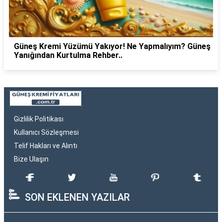
Güneş Kremi Yüzümü Yakıyor! Ne Yapmalıyım? Güneş
Yanığından Kurtulma Rehber..
Gizlilik Politikası
Kullanıcı Sözleşmesi
Telif Hakları ve Alıntı
Bize Ulaşın
SON EKLENEN YAZILAR