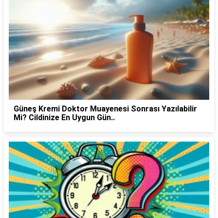
Güneş Kremi Doktor Muayenesi Sonrası Yazılabilir
Mi? Cildinize En Uygun Gün..