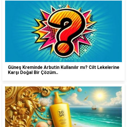
Güneş Kreminde Arbutin Kullanılır mı? Cilt Lekelerine
Karşı Doğal Bir Çözüm..