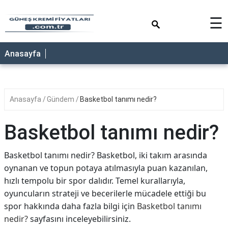
×
☰
ANASAYFA
Anasayfa
Anasayfa
Gündem
Basketbol tanımı nedir?
Basketbol tanımı nedir?
Basketbol tanımı nedir? Basketbol, iki takım arasında
oynanan ve topun potaya atılmasıyla puan kazanılan,
hızlı tempolu bir spor dalıdır. Temel kurallarıyla,
oyuncuların strateji ve becerilerle mücadele ettiği bu
spor hakkında daha fazla bilgi için
Basketbol tanımı
nedir?
sayfasını inceleyebilirsiniz.