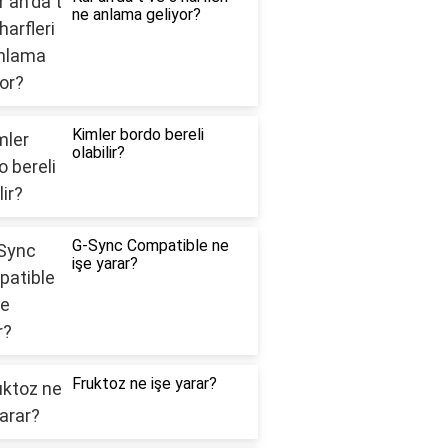
ne anlama geliyor?
Kimler bordo bereli
olabilir?
G-Sync Compatible ne
işe yarar?
Fruktoz ne işe yarar?