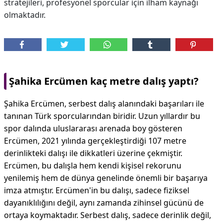
stratejileri, profesyonel sporcular için ilham kaynağı
olmaktadır.
Şahika Ercümen kaç metre dalış yaptı?
Şahika Ercümen, serbest dalış alanındaki başarıları ile
tanınan Türk sporcularından biridir. Uzun yıllardır bu
spor dalında uluslararası arenada boy gösteren
Ercümen, 2021 yılında gerçekleştirdiği 107 metre
derinlikteki dalışı ile dikkatleri üzerine çekmiştir.
Ercümen, bu dalışla hem kendi kişisel rekorunu
yenilemiş hem de dünya genelinde önemli bir başarıya
imza atmıştır. Ercümen'in bu dalışı, sadece fiziksel
dayanıklılığını değil, aynı zamanda zihinsel gücünü de
ortaya koymaktadır. Serbest dalış, sadece derinlik değil,