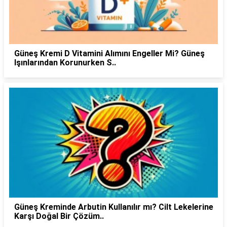
Güneş Kremi D Vitamini Alımını Engeller Mi? Güneş
Işınlarından Korunurken S..
Güneş Kreminde Arbutin Kullanılır mı? Cilt Lekelerine
Karşı Doğal Bir Çözüm..