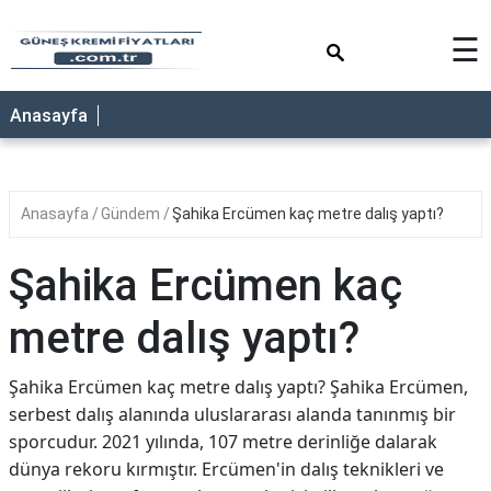
×
☰
ANASAYFA
Anasayfa
Anasayfa
Gündem
Şahika Ercümen kaç metre dalış yaptı?
Şahika Ercümen kaç
metre dalış yaptı?
Şahika Ercümen kaç metre dalış yaptı? Şahika Ercümen,
serbest dalış alanında uluslararası alanda tanınmış bir
sporcudur. 2021 yılında, 107 metre derinliğe dalarak
dünya rekoru kırmıştır. Ercümen'in dalış teknikleri ve