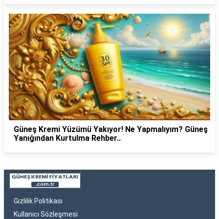
Güneş Kremi Yüzümü Yakıyor! Ne Yapmalıyım? Güneş
Yanığından Kurtulma Rehber..
Gizlilik Politikası
Kullanıcı Sözleşmesi