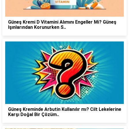
Güneş Kremi D Vitamini Alımını Engeller Mi? Güneş
Işınlarından Korunurken S..
Güneş Kreminde Arbutin Kullanılır mı? Cilt Lekelerine
Karşı Doğal Bir Çözüm..