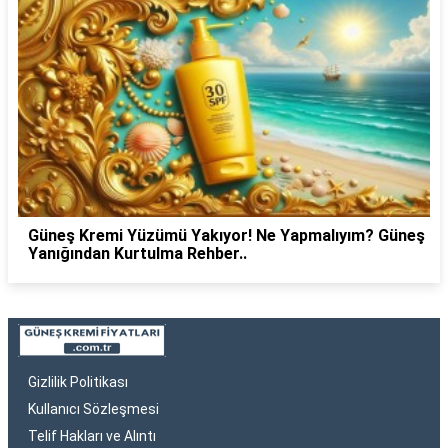
Güneş Kremi Yüzümü Yakıyor! Ne Yapmalıyım? Güneş
Yanığından Kurtulma Rehber..
Gizlilik Politikası
Kullanıcı Sözleşmesi
Telif Hakları ve Alıntı