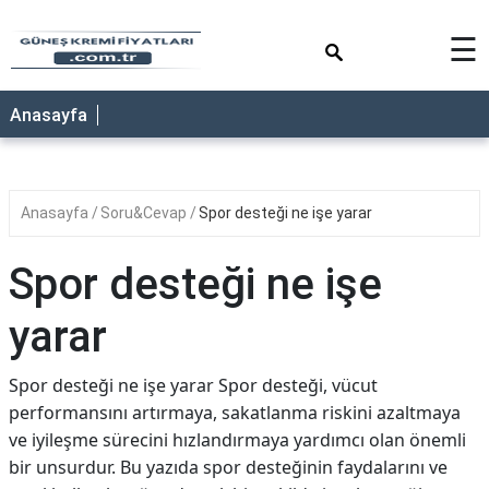
×
☰
ANASAYFA
Anasayfa
Anasayfa
Soru&Cevap
Spor desteği ne işe yarar
Spor desteği ne işe
yarar
Spor desteği ne işe yarar Spor desteği, vücut
performansını artırmaya, sakatlanma riskini azaltmaya
ve iyileşme sürecini hızlandırmaya yardımcı olan önemli
bir unsurdur. Bu yazıda spor desteğinin faydalarını ve