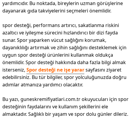
yardımcıdır. Bu noktada, bireylerin uzman görüşlerine
dayanarak gıda takviyelerini seçmeleri önemlidir.
spor desteği, performans artırıcı, sakatlanma riskini
azaltıcı ve iyileşme sürecini hızlandırıcı bir dizi fayda
sunar. Spor yaparken vücut sağlığını korumak,
dayanıklılığı artırmak ve zihin sağlığını desteklemek için
uygun spor desteği ürünlerini kullanmak oldukça
önemlidir. Spor desteği hakkında daha fazla bilgi almak
isterseniz,
Spor desteği ne işe yarar
sayfasını ziyaret
edebilirsiniz. Bu tür bilgiler, spor yolculuğunuzda doğru
adımlar atmanıza yardımcı olacaktır.
Bu yazı, guneskremifiyatlari.com.tr okuyucuları için spor
desteğinin faydalarını ve kullanım şekillerini ele
almaktadır. Sağlıklı bir yaşam ve spor dolu günler dileriz.