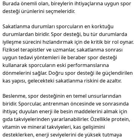
Burada önemli olan, bireylerin ihtiyaçlarına uygun spor
desteği ürünlerini seçmeleridir.
Sakatlanma durumları sporcuların en korktuğu
durumlardan biridir. Spor desteği, bu tür durumlarda
iyileşme sürecini hızlandırmak için de kritik bir rol oynar.
Fiziksel terapistler ve uzmanlar, sakatlanma sonrası
uygun tedavi yöntemleri ile beraber spor desteği
kullanarak sporcuların eski performanslarına
dönmelerini sağlar. Doğru spor desteği ile güçlendirilen
kas yapısı, gelecekteki sakatlanma riskini de azaltır.
Beslenme, spor desteğinin en temel unsurlarından
biridir. Sporcular, antrenman öncesinde ve sonrasında
ihtiyaç duyulan enerji ile besin maddelerini almak için
gıda takviyelerinden yararlanabilirler. Özellikle protein,
vitamin ve mineral takviyeleri, kas gelişimini
desteklerken, enerji seviyelerini de yüksek tutmaya