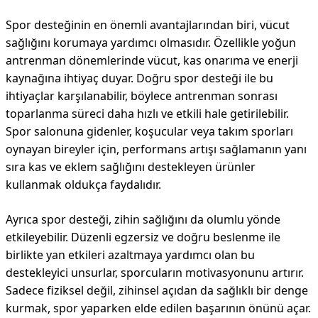
Spor desteğinin en önemli avantajlarından biri, vücut
sağlığını korumaya yardımcı olmasıdır. Özellikle yoğun
antrenman dönemlerinde vücut, kas onarıma ve enerji
kaynağına ihtiyaç duyar. Doğru spor desteği ile bu
ihtiyaçlar karşılanabilir, böylece antrenman sonrası
toparlanma süreci daha hızlı ve etkili hale getirilebilir.
Spor salonuna gidenler, koşucular veya takım sporları
oynayan bireyler için, performans artışı sağlamanın yanı
sıra kas ve eklem sağlığını destekleyen ürünler
kullanmak oldukça faydalıdır.
Ayrıca spor desteği, zihin sağlığını da olumlu yönde
etkileyebilir. Düzenli egzersiz ve doğru beslenme ile
birlikte yan etkileri azaltmaya yardımcı olan bu
destekleyici unsurlar, sporcuların motivasyonunu artırır.
Sadece fiziksel değil, zihinsel açıdan da sağlıklı bir denge
kurmak, spor yaparken elde edilen başarının önünü açar.