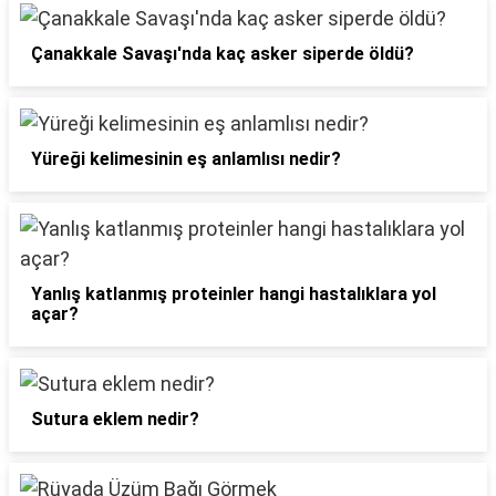
Çanakkale Savaşı'nda kaç asker siperde öldü?
Yüreği kelimesinin eş anlamlısı nedir?
Yanlış katlanmış proteinler hangi hastalıklara yol
açar?
Sutura eklem nedir?