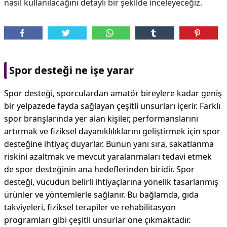
nasıl kullanılacağını detaylı bir şekilde inceleyeceğiz.
Spor desteği ne işe yarar
Spor desteği, sporculardan amatör bireylere kadar geniş
bir yelpazede fayda sağlayan çeşitli unsurları içerir. Farklı
spor branşlarında yer alan kişiler, performanslarını
artırmak ve fiziksel dayanıklılıklarını geliştirmek için spor
desteğine ihtiyaç duyarlar. Bunun yanı sıra, sakatlanma
riskini azaltmak ve mevcut yaralanmaları tedavi etmek
de spor desteğinin ana hedeflerinden biridir. Spor
desteği, vücudun belirli ihtiyaçlarına yönelik tasarlanmış
ürünler ve yöntemlerle sağlanır. Bu bağlamda, gıda
takviyeleri, fiziksel terapiler ve rehabilitasyon
programları gibi çeşitli unsurlar öne çıkmaktadır.