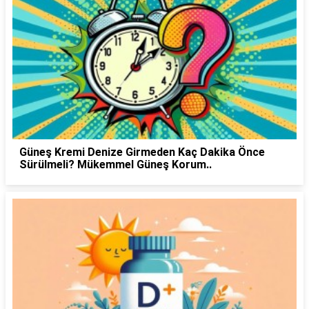
Güneş Kremi Denize Girmeden Kaç Dakika Önce
Sürülmeli? Mükemmel Güneş Korum..