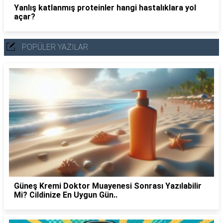
Yanlış katlanmış proteinler hangi hastalıklara yol
açar?
POPÜLER YAZILAR
Güneş Kremi Doktor Muayenesi Sonrası Yazılabilir
Mi? Cildinize En Uygun Gün..