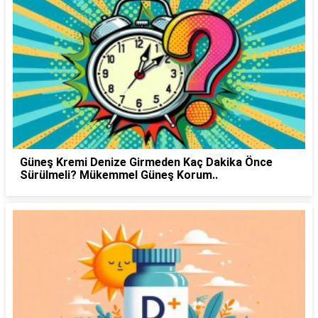
Güneş Kremi Denize Girmeden Kaç Dakika Önce
Sürülmeli? Mükemmel Güneş Korum..