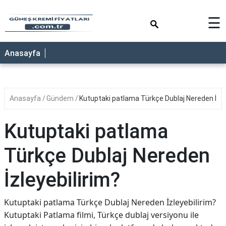
×
☰
ANASAYFA
Anasayfa
Anasayfa
Gündem
Kutuptaki patlama Türkçe Dublaj Nereden İzle
Kutuptaki patlama
Türkçe Dublaj Nereden
İzleyebilirim?
Kutuptaki patlama Türkçe Dublaj Nereden İzleyebilirim?
Kutuptaki Patlama filmi, Türkçe dublaj versiyonu ile