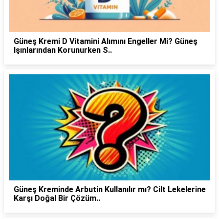
Güneş Kremi D Vitamini Alımını Engeller Mi? Güneş
Işınlarından Korunurken S..
Güneş Kreminde Arbutin Kullanılır mı? Cilt Lekelerine
Karşı Doğal Bir Çözüm..