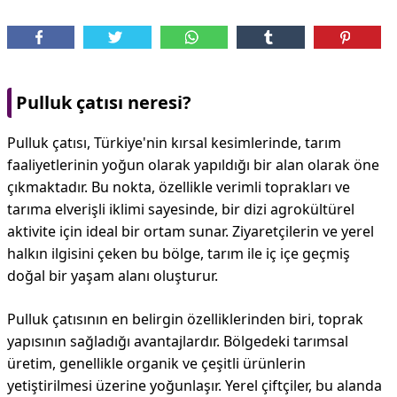
Pulluk çatısı neresi?
Pulluk çatısı, Türkiye'nin kırsal kesimlerinde, tarım
faaliyetlerinin yoğun olarak yapıldığı bir alan olarak öne
çıkmaktadır. Bu nokta, özellikle verimli toprakları ve
tarıma elverişli iklimi sayesinde, bir dizi agrokültürel
aktivite için ideal bir ortam sunar. Ziyaretçilerin ve yerel
halkın ilgisini çeken bu bölge, tarım ile iç içe geçmiş
doğal bir yaşam alanı oluşturur.
Pulluk çatısının en belirgin özelliklerinden biri, toprak
yapısının sağladığı avantajlardır. Bölgedeki tarımsal
üretim, genellikle organik ve çeşitli ürünlerin
yetiştirilmesi üzerine yoğunlaşır. Yerel çiftçiler, bu alanda