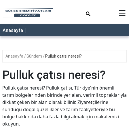
×
☰
ANASAYFA
Anasayfa
Anasayfa
Gündem
Pulluk çatısı neresi?
Pulluk çatısı neresi?
Pulluk çatısı neresi? Pulluk çatısı, Türkiye'nin önemli
tarım bölgelerinden birinde yer alan, verimli topraklarıyla
dikkat çeken bir alan olarak bilinir. Ziyaretçilerine
sunduğu doğal güzellikler ve tarım faaliyetleriyle bu
bölge hakkında daha fazla bilgi almak için makalemizi
okuyun.