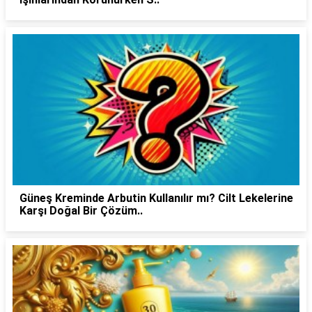
Güneş Kreminde Arbutin Kullanılır mı? Cilt Lekelerine
Karşı Doğal Bir Çözüm..