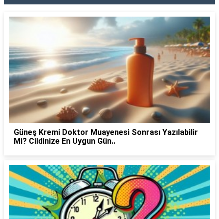
Güneş Kremi Doktor Muayenesi Sonrası Yazılabilir
Mi? Cildinize En Uygun Gün..